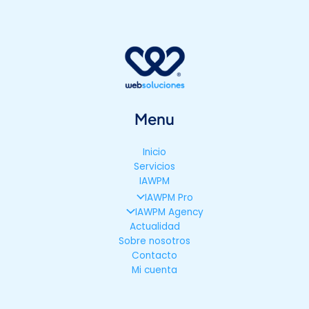
Menu
Inicio
Servicios
IAWPM
IAWPM Pro
IAWPM Agency
Actualidad
Sobre nosotros
Contacto
Mi cuenta