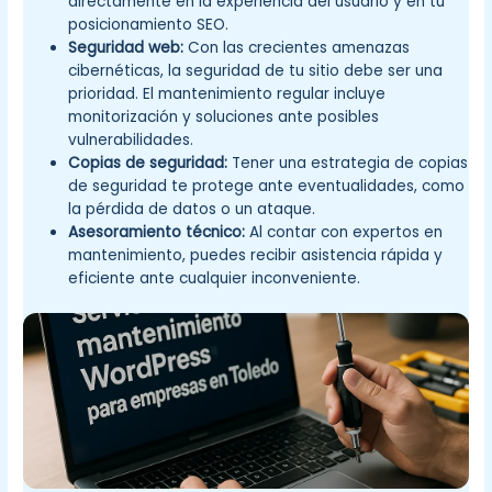
directamente en la experiencia del usuario y en tu
posicionamiento SEO.
Seguridad web:
Con las crecientes amenazas
cibernéticas, la seguridad de tu sitio debe ser una
prioridad. El mantenimiento regular incluye
monitorización y soluciones ante posibles
vulnerabilidades.
Copias de seguridad:
Tener una estrategia de copias
de seguridad te protege ante eventualidades, como
la pérdida de datos o un ataque.
Asesoramiento técnico:
Al contar con expertos en
mantenimiento, puedes recibir asistencia rápida y
eficiente ante cualquier inconveniente.