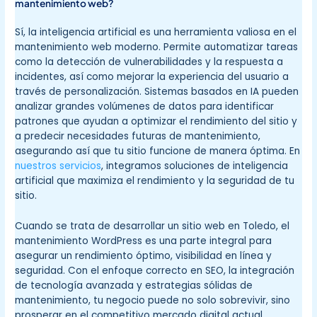
mantenimiento web?
Sí, la inteligencia artificial es una herramienta valiosa en el
mantenimiento web moderno. Permite automatizar tareas
como la detección de vulnerabilidades y la respuesta a
incidentes, así como mejorar la experiencia del usuario a
través de personalización. Sistemas basados en IA pueden
analizar grandes volúmenes de datos para identificar
patrones que ayudan a optimizar el rendimiento del sitio y
a predecir necesidades futuras de mantenimiento,
asegurando así que tu sitio funcione de manera óptima. En
nuestros servicios
, integramos soluciones de inteligencia
artificial que maximiza el rendimiento y la seguridad de tu
sitio.
Cuando se trata de desarrollar un sitio web en Toledo, el
mantenimiento WordPress es una parte integral para
asegurar un rendimiento óptimo, visibilidad en línea y
seguridad. Con el enfoque correcto en SEO, la integración
de tecnología avanzada y estrategias sólidas de
mantenimiento, tu negocio puede no solo sobrevivir, sino
prosperar en el competitivo mercado digital actual.