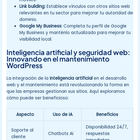
Link building:
Establece vínculos con otros sitios web
relevantes en tu sector para mejorar tu autoridad de
dominio.
Google My Business:
Completa tu perfil de Google
My Business y manténlo actualizado para mejorar tu
visibilidad local.
Inteligencia artificial y seguridad web:
Innovando en el mantenimiento
WordPress
La integración de la
inteligencia artificial
en el desarrollo
web y el mantenimiento está revolucionando la forma en
que las empresas gestionan sus sitios. Aquí exploramos
cómo puede ser beneficioso:
Aspecto
Uso de IA
Beneficios
Disponibilidad 24/7,
Soporte al
Chatbots AI
respuestas
cliente