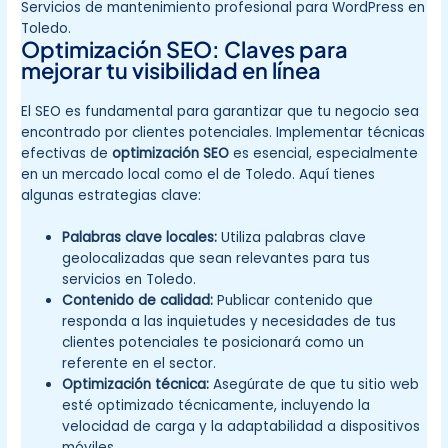
Servicios de mantenimiento profesional para WordPress en
Toledo.
Optimización SEO: Claves para
mejorar tu visibilidad en línea
El SEO es fundamental para garantizar que tu negocio sea
encontrado por clientes potenciales. Implementar técnicas
efectivas de
optimización SEO
es esencial, especialmente
en un mercado local como el de Toledo. Aquí tienes
algunas estrategias clave:
Palabras clave locales:
Utiliza palabras clave
geolocalizadas que sean relevantes para tus
servicios en Toledo.
Contenido de calidad:
Publicar contenido que
responda a las inquietudes y necesidades de tus
clientes potenciales te posicionará como un
referente en el sector.
Optimización técnica:
Asegúrate de que tu sitio web
esté optimizado técnicamente, incluyendo la
velocidad de carga y la adaptabilidad a dispositivos
móviles.