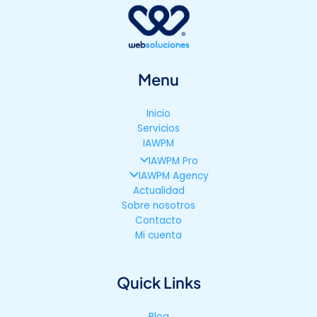
Menu
Inicio
Servicios
IAWPM
IAWPM Pro
IAWPM Agency
Actualidad
Sobre nosotros
Contacto
Mi cuenta
Quick Links
Blog