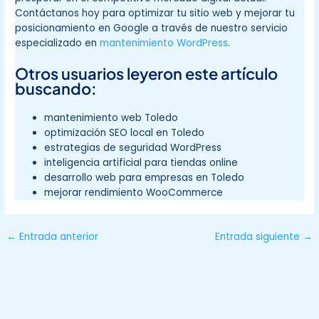
Contáctanos hoy para optimizar tu sitio web y mejorar tu
posicionamiento en Google a través de nuestro servicio
especializado en
mantenimiento WordPress
.
Otros usuarios leyeron este artículo
buscando:
mantenimiento web Toledo
optimización SEO local en Toledo
estrategias de seguridad WordPress
inteligencia artificial para tiendas online
desarrollo web para empresas en Toledo
mejorar rendimiento WooCommerce
←
Entrada anterior
Entrada siguiente
→