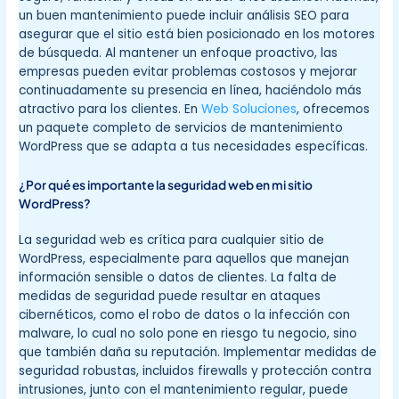
un buen mantenimiento puede incluir análisis SEO para
asegurar que el sitio está bien posicionado en los motores
de búsqueda. Al mantener un enfoque proactivo, las
empresas pueden evitar problemas costosos y mejorar
continuadamente su presencia en línea, haciéndolo más
atractivo para los clientes. En
Web Soluciones
, ofrecemos
un paquete completo de servicios de mantenimiento
WordPress que se adapta a tus necesidades específicas.
¿Por qué es importante la seguridad web en mi sitio
WordPress?
La seguridad web es crítica para cualquier sitio de
WordPress, especialmente para aquellos que manejan
información sensible o datos de clientes. La falta de
medidas de seguridad puede resultar en ataques
cibernéticos, como el robo de datos o la infección con
malware, lo cual no solo pone en riesgo tu negocio, sino
que también daña su reputación. Implementar medidas de
seguridad robustas, incluidos firewalls y protección contra
intrusiones, junto con el mantenimiento regular, puede