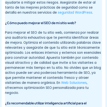
ayudarte a mitigar estos riesgos. Asegúrate de estar al
tanto de las mejores prácticas de seguridad como se
detalla en nuestros servicios de
seguridad WordPress
.
¿Cómo puedo mejorar el SEO de mi sitio web?
Para mejorar el SEO de tu sitio web, comienza por realizar
una auditoría exhaustiva que te permita identificar áreas
de mejora. Optimiza el contenido utilizando palabras clave
relevantes y asegúrate de que tu sitio esté técnicamente
optimizado. Los enlaces internos y externos son esenciales
para construir autoridad. Apuesta también por contenido
visual atractivo y de calidad que invite a los visitantes a
permanecer más tiempo en tu sitio. No olvides que un blog
activo puede ser una poderosa herramienta de SEO, ya
que permite mantener el contenido fresco y atraer
visitantes de manera orgánica. En
Web Soluciones
,
ofrecemos optimización SEO personalizada para tu
negocio.
¿Es recomendable utilizar inteligencia artificial para el