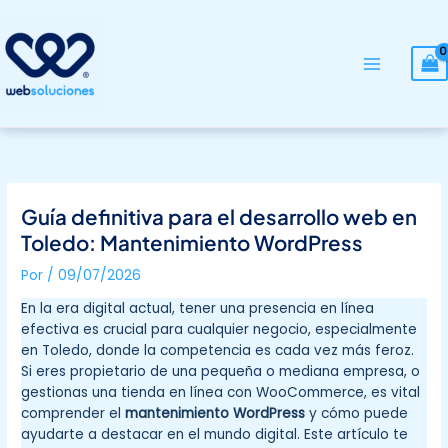
Ir
al
contenido
Guía definitiva para el desarrollo web en
Toledo: Mantenimiento WordPress
Por
/
09/07/2026
En la era digital actual, tener una presencia en línea
efectiva es crucial para cualquier negocio, especialmente
en Toledo, donde la competencia es cada vez más feroz.
Si eres propietario de una pequeña o mediana empresa, o
gestionas una tienda en línea con WooCommerce, es vital
comprender el
mantenimiento WordPress
y cómo puede
ayudarte a destacar en el mundo digital. Este artículo te