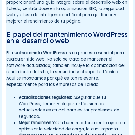
proporcionará una guía integral sobre el desarrollo web en
Toledo, centrándose en la optimización SEO, la seguridad
web y el uso de inteligencia artificial para gestionar y
mejorar el rendimiento de tu página.
El papel del mantenimiento WordPress
en el desarrollo web
El
mantenimiento WordPress
es un proceso esencial para
cualquier sitio web. No solo se trata de mantener el
software actualizado; también incluye la optimización del
rendimiento del sitio, la seguridad y el soporte técnico.
Aquí te mostramos por qué es tan relevante,
especialmente para las empresas de Toledo:
Actualizaciones regulares:
Asegurar que tu
WordPress, temas y plugins estén siempre
actualizados es crucial para evitar problemas de
seguridad.
Mejor rendimiento:
Un buen mantenimiento ayuda a
optimizar la velocidad de carga, lo cual impacta