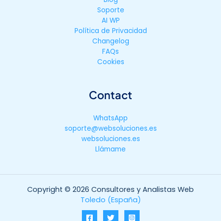
Soporte
AI WP
Política de Privacidad
Changelog
FAQs
Cookies
Contact
WhatsApp
soporte@websoluciones.es
websoluciones.es
Llámame
Copyright © 2026 Consultores y Analistas Web
Toledo (España)